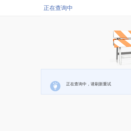
正在查询中
正在查询中，请刷新重试