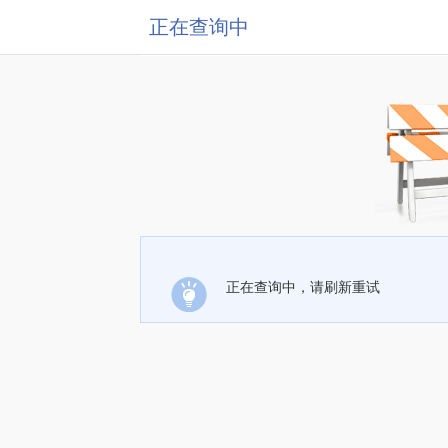
正在查询中
正在查询中，请刷新重试