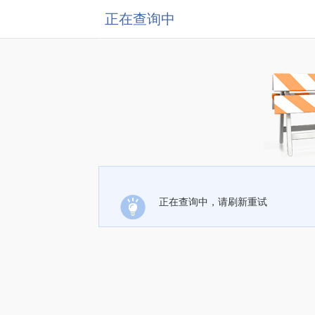
正在查询中
正在查询中，请刷新重试