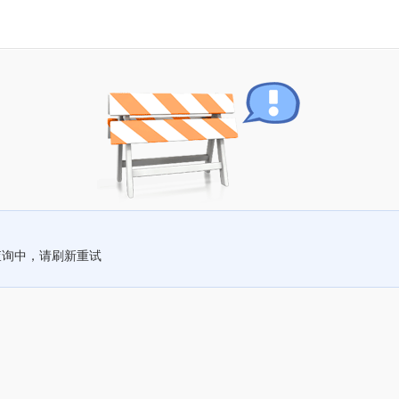
查询中，请刷新重试