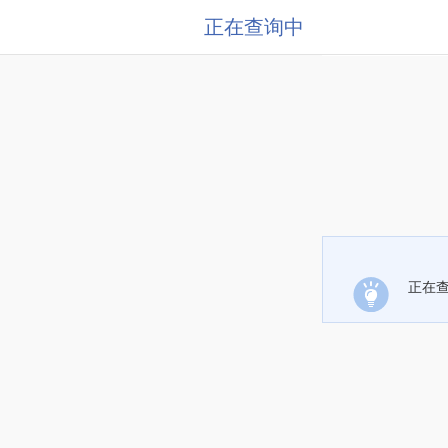
正在查询中
正在